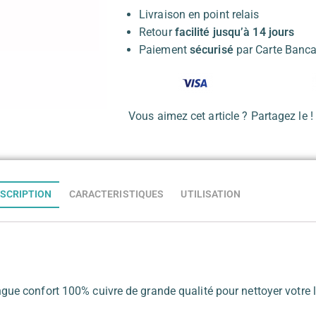
Livraison en point relais
Retour
facilité jusqu’à 14 jours
Paiement
sécurisé
par Carte Banca
Vous aimez cet article ? Partagez le !
SCRIPTION
CARACTERISTIQUES
UTILISATION
gue confort 100% cuivre de grande qualité pour nettoyer votre 