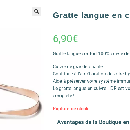
Gratte langue en 
6,90
€
Gratte langue confort 100% cuivre de
Cuivre de grande qualité
Contribue à l’amélioration de votre h
Aide à préserver votre système immun
Le gratte langue en cuivre HDR est vo
complète !
Rupture de stock
Avantages de la Boutique en 