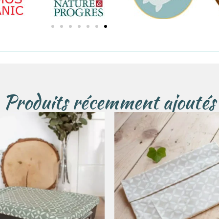
Produits récemment ajoutés