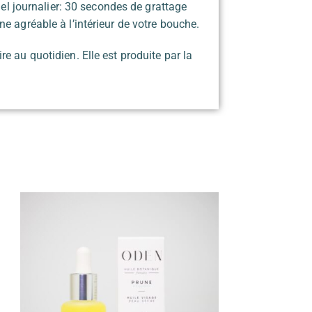
uel journalier: 30 secondes de grattage
e agréable à l’intérieur de votre bouche.
e au quotidien. Elle est produite par la