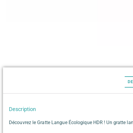
DE
Description
Découvrez le Gratte Langue Écologique HDR ! Un gratte lan