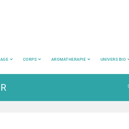
SAGE
CORPS
AROMATHERAPIE
UNIVERS BIO
DR