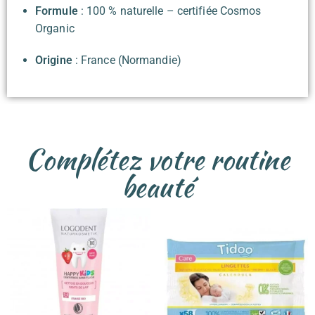
Formule
: 100 % naturelle – certifiée Cosmos
Organic
Origine
: France (Normandie)
Complétez votre routine
beauté