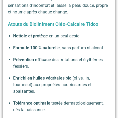
sensations d’inconfort et laisse la peau douce, propre
et nourrie après chaque change.
Atouts du Bioliniment Oléo-Calcaire Tidoo
Nettoie et protège
en un seul geste.
Formule 100 % naturelle
, sans parfum ni alcool.
Prévention efficace
des irritations et érythèmes
fessiers.
Enrichi en huiles végétales bio
(olive, lin,
tournesol) aux propriétés nourrissantes et
apaisantes.
Tolérance optimale
testée dermatologiquement,
dès la naissance.