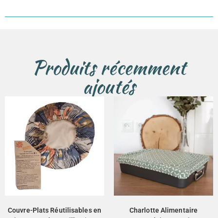
Produits récemment
ajoutés
Couvre-Plats Réutilisables en
Charlotte Alimentaire