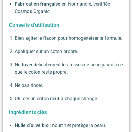
Fabrication française
en Normandie, certifiée
Cosmos Organic.
Conseils d’utilisation
Bien agiter le flacon pour homogénéiser la formule.
Appliquer sur un coton propre.
Nettoyer délicatement les fesses de bébé jusqu’à ce
que le coton reste propre.
Ne pas rincer.
Utiliser un coton neuf à chaque change.
Ingrédients clés
Huile d’olive bio
: nourrit et protège la peau.