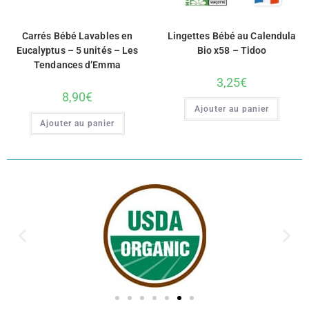
Carrés Bébé Lavables en
Lingettes Bébé au Calendula
Eucalyptus – 5 unités – Les
Bio x58 – Tidoo
Tendances d’Emma
3,25
€
8,90
€
Ajouter au panier
Ajouter au panier