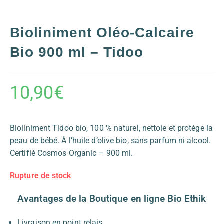
Bioliniment Oléo-Calcaire
Bio 900 ml – Tidoo
10,90
€
Bioliniment Tidoo bio, 100 % naturel, nettoie et protège la
peau de bébé. À l’huile d’olive bio, sans parfum ni alcool.
Certifié Cosmos Organic – 900 ml.
Rupture de stock
Avantages de la Boutique en ligne Bio Ethik
Livraison en point relais