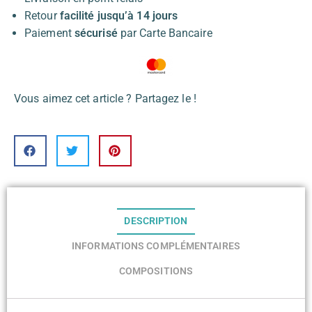
Retour
facilité jusqu’à 14 jours
Paiement
sécurisé
par Carte Bancaire
Vous aimez cet article ? Partagez le !
DESCRIPTION
INFORMATIONS COMPLÉMENTAIRES
COMPOSITIONS