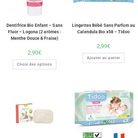
Dentifrice Bio Enfant – Sans
Lingettes Bébé Sans Parfum au
Fluor – Logona (2 arômes :
Calendula Bio x58 – Tidoo
Menthe Douce & Fraise)
2,99
€
2,90
€
Ajouter au panier
Choix des options