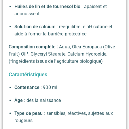
Huiles de lin et de tournesol bio
: apaisent et
adoucissent.
Solution de calcium
: rééquilibre le pH cutané et
aide à former la barrière protectrice.
Composition complète :
Aqua, Olea Europaea (Olive
Fruit) Oil*, Glyceryl Stearate, Calcium Hydroxide.
(*Ingrédients issus de l’agriculture biologique)
Caractéristiques
Contenance
: 900 ml
Âge
: dès la naissance
Type de peau
: sensibles, réactives, sujettes aux
rougeurs