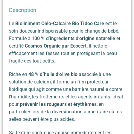
Description
Le
Bioliniment Oléo-Calcaire Bio Tidoo Care
est le
soin douceur indispensable pour le change de bébé.
Formulé à
100 % d’ingrédients d’origine naturelle
et
certifié
Cosmos Organic par Ecocert
, il nettoie
efficacement les fesses tout en protégeant la peau
fragile des tout-petits.
Riche en
48 % d’huile d’olive bio
associée à une
solution de calcium, il forme un film protecteur
lipidique qui agit comme une barrière naturelle contre
l’humidité, les frottements et les agents irritants. Idéal
pour
prévenir les rougeurs et érythèmes
, en
particulier lors de la diversification alimentaire où les
selles peuvent être plus acides.
Sa texture onctueuse apaise immédiatement les