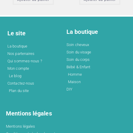
La boutique
Le site
Soin cheveux
La boutique
Soin du visage
Nos partenaires
Soin du corps
Qui sommes-nous ?
Bébé & Enfant
Mon compte
Homme
Le blog
Maison
Contactez-nous
DIY
Plan du site
Mentions légales
Mentions légales