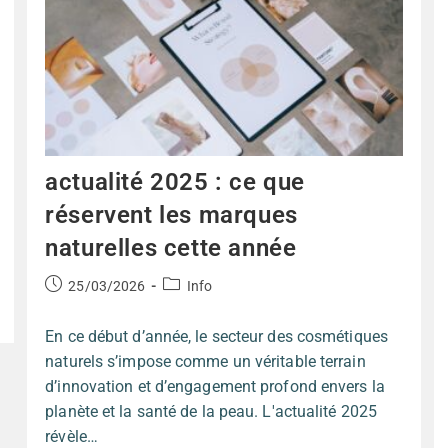
actualité 2025 : ce que
réservent les marques
naturelles cette année
25/03/2026
Info
En ce début d’année, le secteur des cosmétiques
naturels s’impose comme un véritable terrain
d’innovation et d’engagement profond envers la
planète et la santé de la peau. L'actualité 2025
révèle…