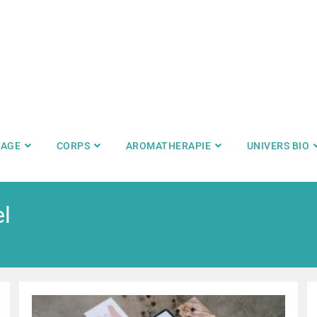
SAGE
CORPS
AROMATHERAPIE
UNIVERS BIO
el