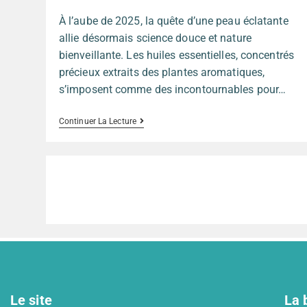
À l’aube de 2025, la quête d’une peau éclatante
allie désormais science douce et nature
bienveillante. Les huiles essentielles, concentrés
précieux extraits des plantes aromatiques,
s’imposent comme des incontournables pour…
Continuer La Lecture
Le site
La 