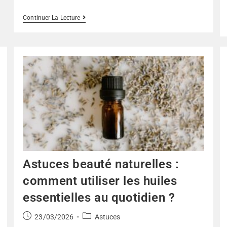
Continuer La Lecture
Astuces beauté naturelles :
comment utiliser les huiles
essentielles au quotidien ?
23/03/2026
Astuces