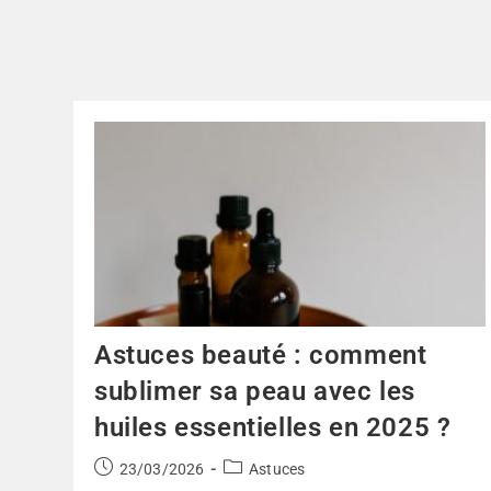
Astuces beauté : comment
sublimer sa peau avec les
huiles essentielles en 2025 ?
23/03/2026
Astuces