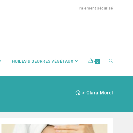
Paiement sécurisé
HUILES & BEURRES VÉGÉTAUX
0
>
Clara Morel