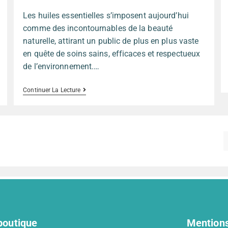
Les huiles essentielles s’imposent aujourd’hui
comme des incontournables de la beauté
naturelle, attirant un public de plus en plus vaste
en quête de soins sains, efficaces et respectueux
de l’environnement.…
Continuer La Lecture
boutique
Mentions