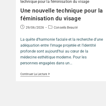
Une nouvelle technique pour la
féminisation du visage
29/06/2026
Conseils Beauté
La quête d’harmonie faciale et la recherche d’une
adéquation entre l’image projetée et l’identité
profonde sont aujourd'hui au cœur de la
médecine esthétique moderne. Pour les
personnes engagées dans un…
Continuer La Lecture