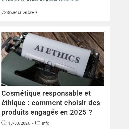
Continuer La Lecture
Cosmétique responsable et
éthique : comment choisir des
produits engagés en 2025 ?
18/03/2026
Info